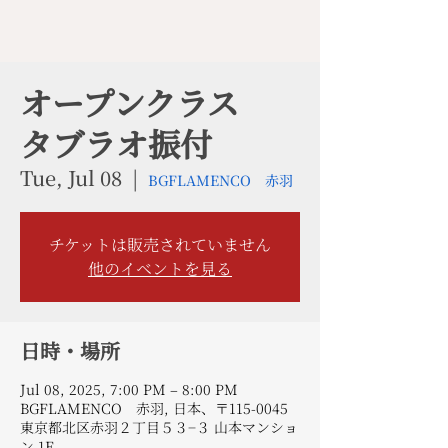
オープンクラス
タブラオ振付
Tue, Jul 08
  |  
BGFLAMENCO 赤羽
チケットは販売されていません
他のイベントを見る
日時・場所
Jul 08, 2025, 7:00 PM – 8:00 PM
BGFLAMENCO 赤羽, 日本、〒115-0045
東京都北区赤羽２丁目５３−３ 山本マンショ
ン 1F