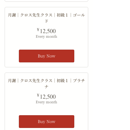
月謝｜クロス先生クラス｜初級１｜ゴール
ド
12,500¥
¥
12,500
Every month
Buy Now
月謝｜クロス先生クラス｜初級１｜プラチ
ナ
12,500¥
¥
12,500
Every month
Buy Now