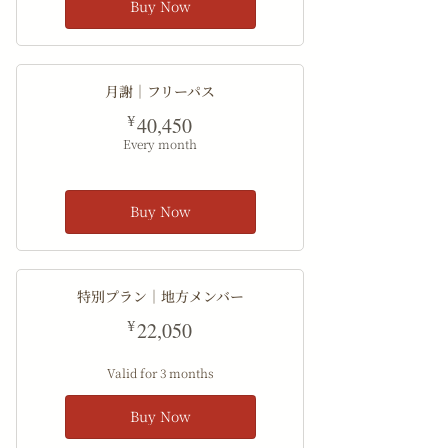
Buy Now
月謝｜フリーパス
40,450¥
¥
40,450
Every month
Buy Now
特別プラン｜地方メンバー
22,050¥
¥
22,050
Valid for 3 months
Buy Now