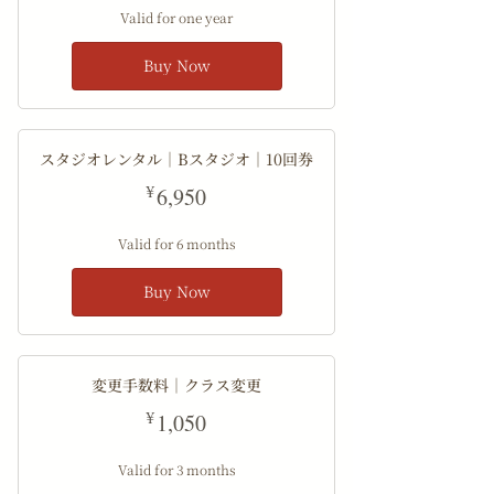
Valid for one year
Buy Now
スタジオレンタル｜Bスタジオ｜10回券
6,950¥
¥
6,950
Valid for 6 months
Buy Now
変更手数料｜クラス変更
1,050¥
¥
1,050
Valid for 3 months