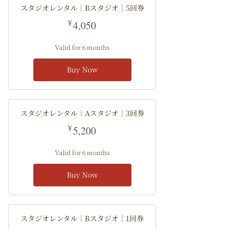
スタジオレンタル｜Bスタジオ｜5回券
4,050¥
¥
4,050
Valid for 6 months
Buy Now
スタジオレンタル｜Aスタジオ｜3回券
5,200¥
¥
5,200
Valid for 6 months
Buy Now
スタジオレンタル｜Bスタジオ｜1回券