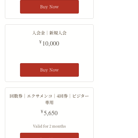
Buy Now
入会金｜新規入会
10,000¥
¥
10,000
Buy Now
回数券｜エクサメンコ｜4回券｜ビジター
専用
5,650¥
¥
5,650
Valid for 2 months