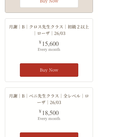
Buy Now
月謝｜B｜クロス先生クラス｜初級２以上
｜ローザ｜26/03
15,600¥
¥
15,600
Every month
Buy Now
月謝｜B｜ベニ先生クラス｜全レベル｜ロ
ーザ｜26/03
18,500¥
¥
18,500
Every month