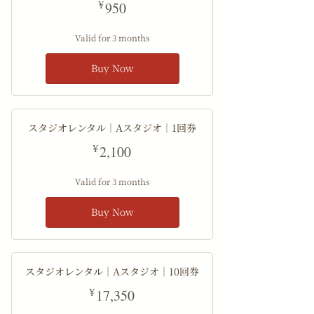
950¥
¥
950
Valid for 3 months
Buy Now
スタジオレンタル｜Aスタジオ｜1回券
2,100¥
¥
2,100
Valid for 3 months
Buy Now
スタジオレンタル｜Aスタジオ｜10回券
17,350¥
¥
17,350