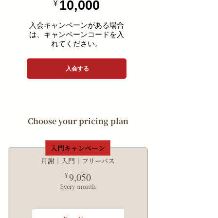
10,000
¥
入会キャンペーンがある場合
は、キャンペーンコードを入
れてください。
入会する
Choose your pricing plan
入門キャンペーン
月謝｜入門｜フリーパス
9,050¥
¥
9,050
Every month