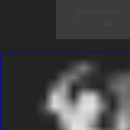
Share this event