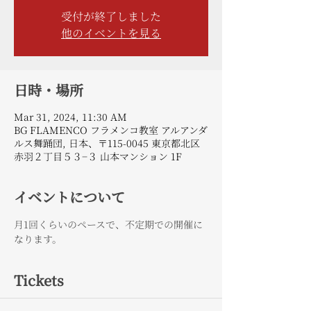
受付が終了しました
他のイベントを見る
日時・場所
Mar 31, 2024, 11:30 AM
BG FLAMENCO フラメンコ教室 アルアンダ
ルス舞踊団, 日本、〒115-0045 東京都北区
赤羽２丁目５３−３ 山本マンション 1F
イベントについて
月1回くらいのペースで、不定期での開催に
なります。
Tickets