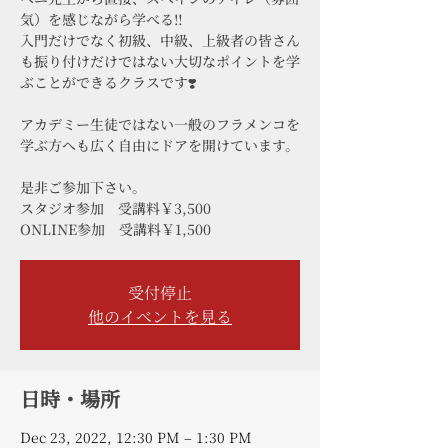
気）を感じながら学べる‼️
入門だけでなく初級、中級、上級者の皆さん
も振り付けだけではない大切なポイントを学
ぶことができるクラスです❣️
アカデミー生徒ではない一般のフラメンコを
学ぶ方へも広く自由にドアを開けています。
是非ご参加下さい。
スタジオ参加 受講料￥3,500
ONLINE参加 受講料￥1,500
受付停止
他のイベントを見る
日時・場所
Dec 23, 2022, 12:30 PM – 1:30 PM